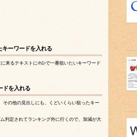
ったキーワードを入れる
次に来るテキストに‹h1›で一番狙いたいキーワード
ワードを入れる
ドを、その他の見出しにも、くどいくらい狙ったキー
スパム判定されてランキング外に行くので、加減が大