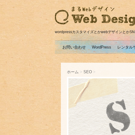
wordpressカスタマイズとかwebデザインとか
お問い合わせ
WordPress
レンタル
ホーム
>
SEO
>